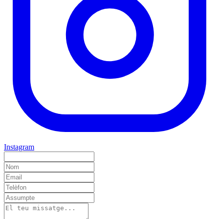
Instagram