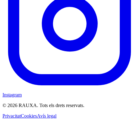
Instagram
© 2026 RAUXA. Tots els drets reservats.
Privacitat
Cookies
Avís legal